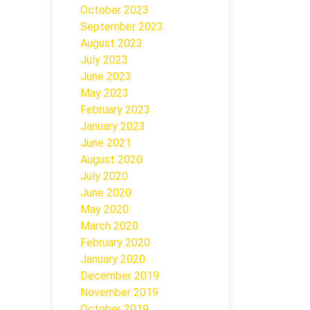
October 2023
September 2023
August 2023
July 2023
June 2023
May 2023
February 2023
January 2023
June 2021
August 2020
July 2020
June 2020
May 2020
March 2020
February 2020
January 2020
December 2019
November 2019
October 2019