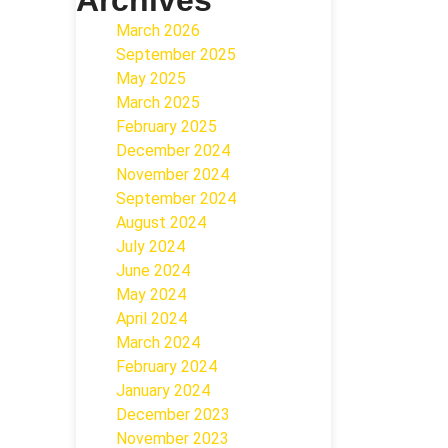
Archives
March 2026
September 2025
May 2025
March 2025
February 2025
December 2024
November 2024
September 2024
August 2024
July 2024
June 2024
May 2024
April 2024
March 2024
February 2024
January 2024
December 2023
November 2023