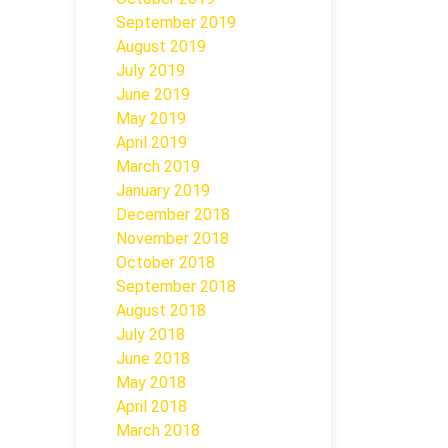
September 2019
August 2019
July 2019
June 2019
May 2019
April 2019
March 2019
January 2019
December 2018
November 2018
October 2018
September 2018
August 2018
July 2018
June 2018
May 2018
April 2018
March 2018