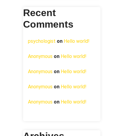
Recent
Comments
psychologist
on
Hello world!
Anonymous
on
Hello world!
Anonymous
on
Hello world!
Anonymous
on
Hello world!
Anonymous
on
Hello world!