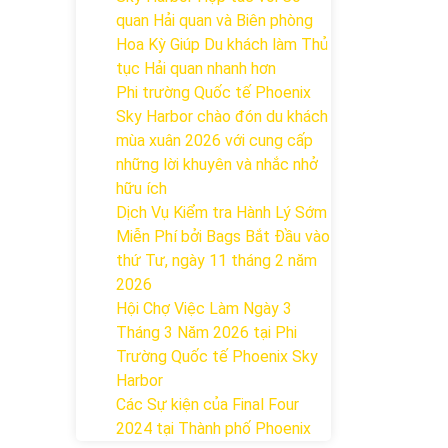
quan Hải quan và Biên phòng
Hoa Kỳ Giúp Du khách làm Thủ
tục Hải quan nhanh hơn
Phi trường Quốc tế Phoenix
Sky Harbor chào đón du khách
mùa xuân 2026 với cung cấp
những lời khuyên và nhắc nhở
hữu ích
Dịch Vụ Kiểm tra Hành Lý Sớm
Miễn Phí bởi Bags Bắt Đầu vào
thứ Tư, ngày 11 tháng 2 năm
2026
Hội Chợ Việc Làm Ngày 3
Tháng 3 Năm 2026 tại Phi
Trường Quốc tế Phoenix Sky
Harbor
Các Sự kiện của Final Four
2024 tại ​Thành phố Phoenix