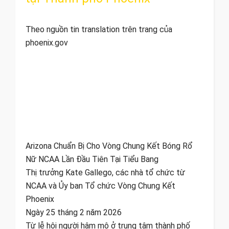
Theo nguồn tin translation trên trang của
phoenix.gov
Arizona Chuẩn Bị Cho Vòng Chung Kết Bóng Rổ
Nữ NCAA Lần Đầu Tiên Tại Tiểu Bang
Thị trưởng Kate Gallego, các nhà tổ chức từ
NCAA và Ủy ban Tổ chức Vòng Chung Kết
Phoenix
Ngày 25 tháng 2 năm 2026
Từ lễ hội người hâm mộ ở trung tâm thành phố