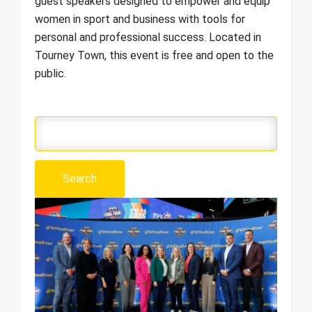
guest speakers designed to empower and equip
women in sport and business with tools for
personal and professional success. Located in
Tourney Town, this event is free and open to the
public.