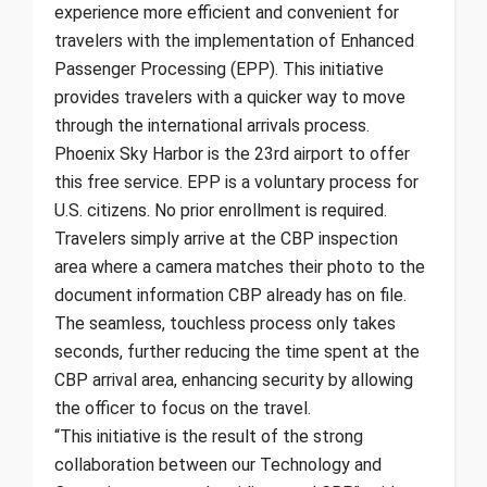
experience more efficient and convenient for
travelers with the implementation of Enhanced
Passenger Processing (EPP). This initiative
provides travelers with a quicker way to move
through the international arrivals process.
Phoenix Sky Harbor is the 23rd airport to offer
this free service. EPP is a voluntary process for
U.S. citizens. No prior enrollment is required.
Travelers simply arrive at the CBP inspection
area where a camera matches their photo to the
document information CBP already has on file.
The seamless, touchless process only takes
seconds, further reducing the time spent at the
CBP arrival area, enhancing security by allowing
the officer to focus on the travel.
“This initiative is the result of the strong
collaboration between our Technology and