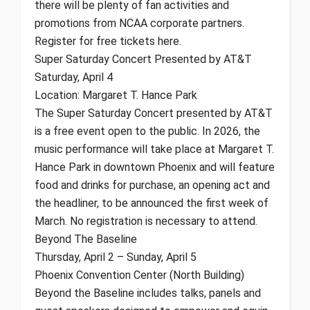
there will be plenty of fan activities and
promotions from NCAA corporate partners.
Register for free tickets here.
Super Saturday Concert Presented by AT&T
Saturday, April 4
Location: Margaret T. Hance Park
The Super Saturday Concert presented by AT&T
is a free event open to the public. In 2026, the
music performance will take place at Margaret T.
Hance Park in downtown Phoenix and will feature
food and drinks for purchase, an opening act and
the headliner, to be announced the first week of
March. No registration is necessary to attend.
Beyond The Baseline
Thursday, April 2 – Sunday, April 5
Phoenix Convention Center (North Building)
Beyond the Baseline includes talks, panels and