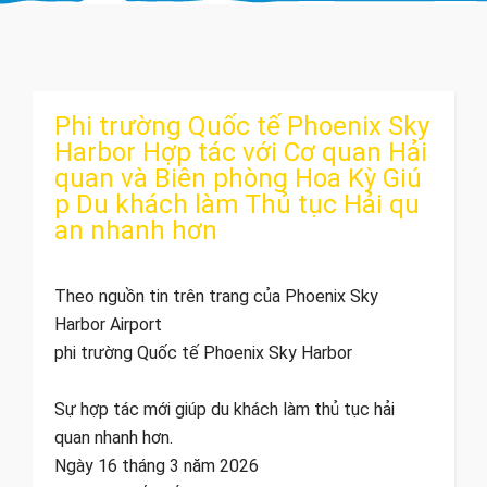
Phi trường Quốc tế Phoenix Sky
Harbor Hợp tác với Cơ quan Hải
quan và Biên phòng Hoa Kỳ Giú
p Du khách làm Thủ tục Hải qu
an nhanh hơn
Theo nguồn tin trên trang của Phoenix Sky
Harbor Airport
phi trường Quốc tế Phoenix Sky Harbor
Sự hợp tác mới giúp du khách làm thủ tục hải
quan nhanh hơn.
Ngày 16 tháng 3 năm 2026