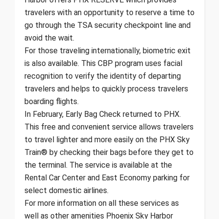
travelers with an opportunity to reserve a time to
go through the TSA security checkpoint line and
avoid the wait.
For those traveling internationally, biometric exit
is also available. This CBP program uses facial
recognition to verify the identity of departing
travelers and helps to quickly process travelers
boarding flights.
In February, Early Bag Check returned to PHX.
This free and convenient service allows travelers
to travel lighter and more easily on the PHX Sky
Train® by checking their bags before they get to
the terminal. The service is available at the
Rental Car Center and East Economy parking for
select domestic airlines.
For more information on all these services as
well as other amenities Phoenix Sky Harbor