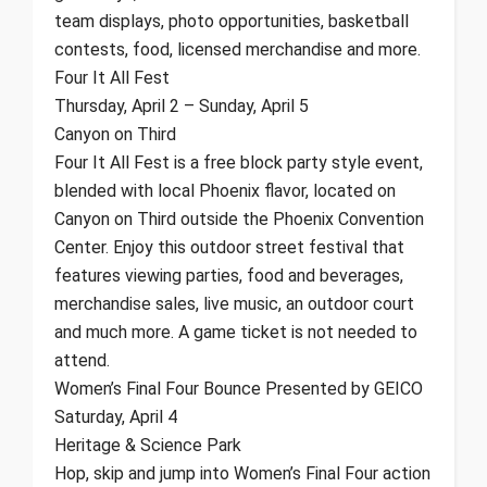
team displays, photo opportunities, basketball
contests, food, licensed merchandise and more.
Four It All Fest
Thursday, April 2 – Sunday, April 5
Canyon on Third
Four It All Fest is a free block party style event,
blended with local Phoenix flavor, located on
Canyon on Third outside the Phoenix Convention
Center. Enjoy this outdoor street festival that
features viewing parties, food and beverages,
merchandise sales, live music, an outdoor court
and much more. A game ticket is not needed to
attend.
Women’s Final Four Bounce Presented by GEICO
Saturday, April 4
Heritage & Science Park
Hop, skip and jump into Women’s Final Four action