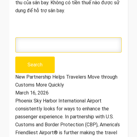
thu của sân bay. Không có tiền thuế nào được sử
dụng để hỗ trợ sân bay.
New Partnership Helps Travelers Move through
Customs More Quickly
March 16, 2026
Phoenix Sky Harbor International Airport
consistently looks for ways to enhance the
passenger experience. In partnership with U.S.
Customs and Border Protection (CBP), America’s
Friendliest Airport® is further making the travel