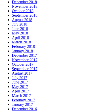
December 2018
November 2018
October 2018
September 2018
August 2018
July 2018
June 2018
May 2018
April 2018
March 2018
February 2018
January 2018
December 2017
November 2017
October 2017
September 2017
August 2017
July 2017
June 2017
May 2017
April 2017
March 2017
February 2017
January 2017
December 2016