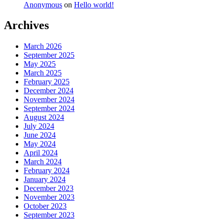
Anonymous
on
Hello world!
Archives
March 2026
September 2025
May 2025
March 2025
February 2025
December 2024
November 2024
September 2024
August 2024
July 2024
June 2024
May 2024
April 2024
March 2024
February 2024
January 2024
December 2023
November 2023
October 2023
September 2023