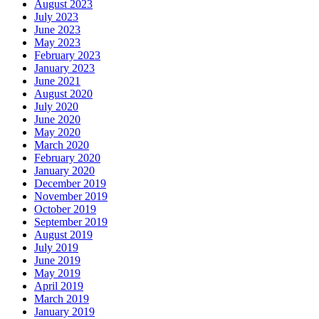
August 2023
July 2023
June 2023
May 2023
February 2023
January 2023
June 2021
August 2020
July 2020
June 2020
May 2020
March 2020
February 2020
January 2020
December 2019
November 2019
October 2019
September 2019
August 2019
July 2019
June 2019
May 2019
April 2019
March 2019
January 2019