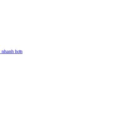
n nhanh hơn