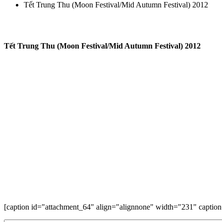
Tết Trung Thu (Moon Festival/Mid Autumn Festival) 2012
Tết Trung Thu (Moon Festival/Mid Autumn Festival) 2012
[caption id="attachment_64" align="alignnone" width="231" captio