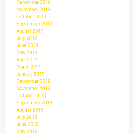
December 2019
November 2019
October 2019
September 2019
August 2019
July 2019
June 2019
May 2019
April 2019
March 2019
January 2019
December 2018
November 2018
October 2018
September 2018
August 2018
July 2018
June 2018
May 2018