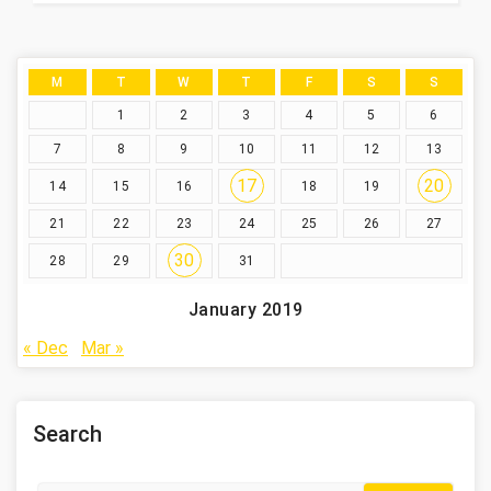
M
T
W
T
F
S
S
1
2
3
4
5
6
7
8
9
10
11
12
13
17
20
14
15
16
18
19
21
22
23
24
25
26
27
30
28
29
31
January 2019
« Dec
Mar »
Search