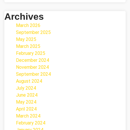
Archives
March 2026
September 2025
May 2025
March 2025
February 2025
December 2024
November 2024
September 2024
August 2024
July 2024
June 2024
May 2024
April 2024
March 2024
February 2024
January 2024