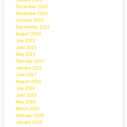
December 2023
November 2023
October 2023
September 2023
August 2023
July 2023
June 2023
May 2023
February 2023
January 2023
June 2021
August 2020
July 2020
June 2020
May 2020
March 2020
February 2020
January 2020