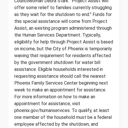
Councilwoman Debra Stark. “Project Assist will
offer some relief to families currently struggling
as they wait for the shutdown to end.” Funds for
this special assistance will come from Project
Assist, an existing program administered through
the Human Services Department. Typically,
eligibility for help through Project Assist is based
on income, but the City of Phoenix is temporarily
waiving that requirement for residents affected
by the government shutdown for water bill
assistance. Eligible households interested in
requesting assistance should call the nearest
Phoenix Family Services Center beginning next
week to make an appointment for assistance.
For more information on how to make an
appointment for assistance, visit
phoenix.gov/humanservices. To qualify, at least
one member of the household must be a federal
employee affected by the shutdown, and