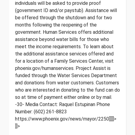
individuals will be asked to provide proof
(government ID and/or paystub). Assistance will
be offered through the shutdown and for two
months following the reopening of the
government. Human Services offers additional
assistance beyond water bills for those who
meet the income requirements. To learn about
the additional assistance services offered and
for a location of a Family Services Center, visit
phoenix.gov/humanservices. Project Assist is
funded through the Water Services Department
and donations from water customers. Customers
who are interested in donating to the fund can do
so at time of payment either online or by mail.
-30- Media Contact: Raquel Estupinan Phone
Number: (602) 261-8823
https://www.phoenix.gov/news/mayor/2250]]]]>
]]>