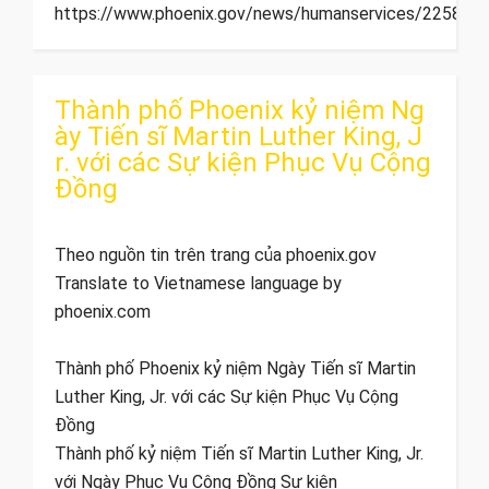
https://www.phoenix.gov/news/humanservices/2258]]>
Thành phố Phoenix kỷ niệm Ng
ày Tiến sĩ Martin Luther King, J
r. với các Sự kiện Phục Vụ Cộng
Đồng
Theo nguồn tin trên trang của phoenix.gov
Translate to Vietnamese language by
phoenix.com
Thành phố Phoenix kỷ niệm Ngày Tiến sĩ Martin
Luther King, Jr. với các Sự kiện Phục Vụ Cộng
Đồng
Thành phố kỷ niệm Tiến sĩ Martin Luther King, Jr.
với Ngày Phục Vụ Cộng Đồng Sự kiện