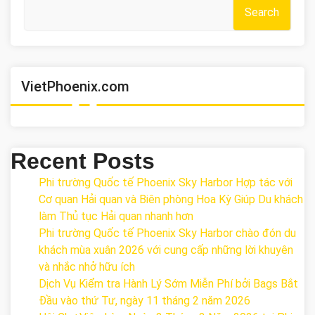
Search
VietPhoenix.com
Recent Posts
Phi trường Quốc tế Phoenix Sky Harbor Hợp tác với
Cơ quan Hải quan và Biên phòng Hoa Kỳ Giúp Du khách
làm Thủ tục Hải quan nhanh hơn
Phi trường Quốc tế Phoenix Sky Harbor chào đón du
khách mùa xuân 2026 với cung cấp những lời khuyên
và nhắc nhở hữu ích
Dịch Vụ Kiểm tra Hành Lý Sớm Miễn Phí bởi Bags Bắt
Đầu vào thứ Tư, ngày 11 tháng 2 năm 2026