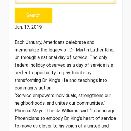
Jan. 17, 2019
Each January, Americans celebrate and
memorialize the legacy of Dr. Martin Luther King,
Jr. through a national day of service. The only
federal holiday observed as a day of service is a
perfect opportunity to pay tribute by
transforming Dr. King’s life and teachings into
community action.
“Service empowers individuals, strengthens our
neighborhoods, and unites our communities,”
Phoenix Mayor Thelda Williams said. “I encourage
Phoenicians to embody Dr. King’s heart of service
to move us closer to his vision of a united and