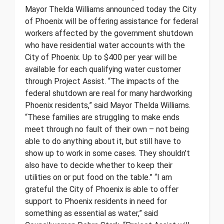
Mayor Thelda Williams announced today the City
of Phoenix will be offering assistance for federal
workers affected by the government shutdown
who have residential water accounts with the
City of Phoenix. Up to $400 per year will be
available for each qualifying water customer
through Project Assist. “The impacts of the
federal shutdown are real for many hardworking
Phoenix residents,” said Mayor Thelda Williams.
“These families are struggling to make ends
meet through no fault of their own – not being
able to do anything about it, but still have to
show up to work in some cases. They shouldn’t
also have to decide whether to keep their
utilities on or put food on the table.” “I am
grateful the City of Phoenix is able to offer
support to Phoenix residents in need for
something as essential as water,” said