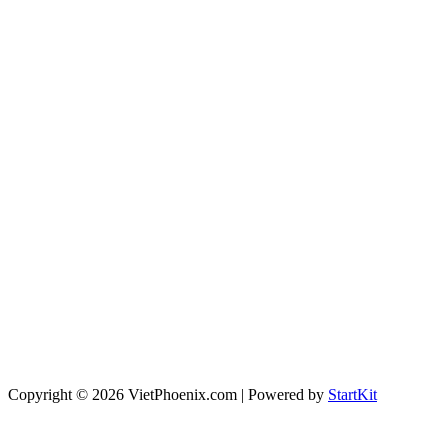
Copyright © 2026 VietPhoenix.com | Powered by
StartKit