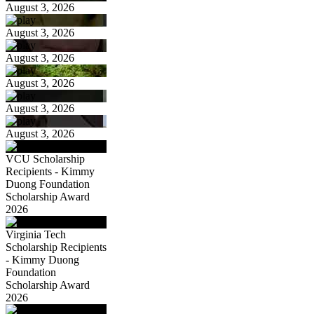
August 3, 2026
August 3, 2026
August 3, 2026
August 3, 2026
August 3, 2026
August 3, 2026
VCU Scholarship
Recipients - Kimmy
Duong Foundation
Scholarship Award
2026
Virginia Tech
Scholarship Recipients
- Kimmy Duong
Foundation
Scholarship Award
2026