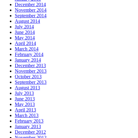
December 2014
November 2014
September 2014
August 2014
July 2014
June 2014
May 2014
April 2014
March 2014
February 2014
January 2014
December 2013
November 2013
October 2013
September 2013
August 2013
July 2013
June 2013
May 2013
April 2013
March 2013
February 2013
January 2013
December 2012
November 2012