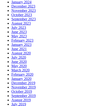
January 2024
December 2023
November 2023
October 2023
September 2023
August 2023
July 2023
June 2023
May 2023
February 2023
January 2023
June 2021
August 2020
July 2020
June 2020
May 2020
March 2020
February 2020
January 2020
December 2019
November 2019
October 2019
September 2019
August 2019
July 2019