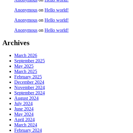
Anonymous
on
Hello world!
Anonymous
on
Hello world!
Anonymous
on
Hello world!
Archives
March 2026
September 2025
May 2025
March 2025
February 2025
December 2024
November 2024
September 2024
August 2024
July 2024
June 2024
May 2024
April 2024
March 2024
February 2024