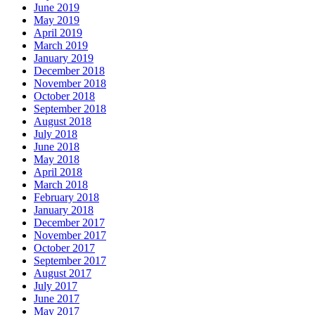
June 2019
May 2019
April 2019
March 2019
January 2019
December 2018
November 2018
October 2018
September 2018
August 2018
July 2018
June 2018
May 2018
April 2018
March 2018
February 2018
January 2018
December 2017
November 2017
October 2017
September 2017
August 2017
July 2017
June 2017
May 2017