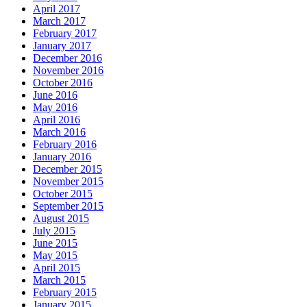
April 2017
March 2017
February 2017
January 2017
December 2016
November 2016
October 2016
June 2016
May 2016
April 2016
March 2016
February 2016
January 2016
December 2015
November 2015
October 2015
September 2015
August 2015
July 2015
June 2015
May 2015
April 2015
March 2015
February 2015
January 2015