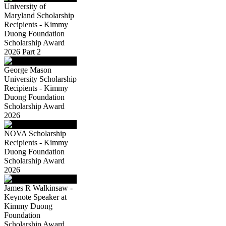
University of
Maryland Scholarship
Recipients - Kimmy
Duong Foundation
Scholarship Award
2026 Part 2
George Mason
University Scholarship
Recipients - Kimmy
Duong Foundation
Scholarship Award
2026
NOVA Scholarship
Recipients - Kimmy
Duong Foundation
Scholarship Award
2026
James R Walkinsaw -
Keynote Speaker at
Kimmy Duong
Foundation
Scholarship Award