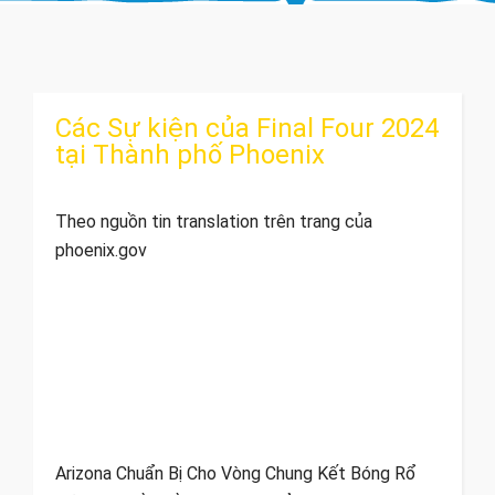
Các Sự kiện của Final Four 2024
tại ​Thành phố Phoenix
Theo nguồn tin translation trên trang của
phoenix.gov
Arizona Chuẩn Bị Cho Vòng Chung Kết Bóng Rổ