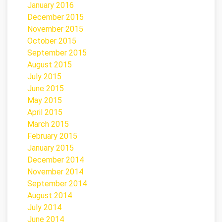
January 2016
December 2015
November 2015
October 2015
September 2015
August 2015
July 2015
June 2015
May 2015
April 2015
March 2015
February 2015
January 2015
December 2014
November 2014
September 2014
August 2014
July 2014
June 2014