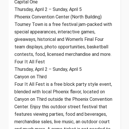
Capital One
Thursday, April 2 – Sunday, April 5
Phoenix Convention Center (North Building)
Tourney Town is a free festival jam-packed with
special appearances, interactive games,
giveaways, historical and Women’s Final Four
team displays, photo opportunities, basketball
contests, food, licensed merchandise and more.
Four It All Fest
Thursday, April 2 – Sunday, April 5
Canyon on Third
Four It All Fest is a free block party style event,
blended with local Phoenix flavor, located on
Canyon on Third outside the Phoenix Convention
Center. Enjoy this outdoor street festival that
features viewing parties, food and beverages,
merchandise sales, live music, an outdoor court