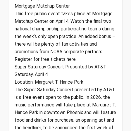
Mortgage Matchup Center
This free public event takes place at Mortgage
Matchup Center on April 4. Watch the final two
national championship participating teams during
the week’s only open practice. An added bonus –
there will be plenty of fan activities and
promotions from NCAA corporate partners.
Register for free tickets here.
Super Saturday Concert Presented by AT&T
Saturday, April 4
Location: Margaret T. Hance Park
The Super Saturday Concert presented by AT&T
is a free event open to the public. In 2026, the
music performance will take place at Margaret T.
Hance Park in downtown Phoenix and will feature
food and drinks for purchase, an opening act and
the headliner, to be announced the first week of