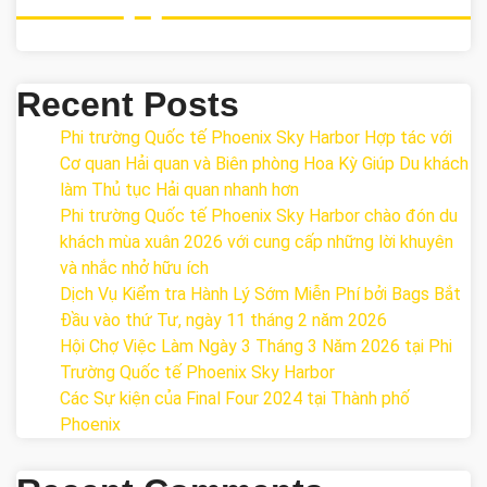
Recent Posts
Phi trường Quốc tế Phoenix Sky Harbor Hợp tác với
Cơ quan Hải quan và Biên phòng Hoa Kỳ Giúp Du khách
làm Thủ tục Hải quan nhanh hơn
Phi trường Quốc tế Phoenix Sky Harbor chào đón du
khách mùa xuân 2026 với cung cấp những lời khuyên
và nhắc nhở hữu ích
Dịch Vụ Kiểm tra Hành Lý Sớm Miễn Phí bởi Bags Bắt
Đầu vào thứ Tư, ngày 11 tháng 2 năm 2026
Hội Chợ Việc Làm Ngày 3 Tháng 3 Năm 2026 tại Phi
Trường Quốc tế Phoenix Sky Harbor
Các Sự kiện của Final Four 2024 tại ​Thành phố
Phoenix