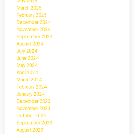
May 2025
March 2025
February 2025
December 2024
November 2024
September 2024
August 2024
July 2024
June 2024
May 2024
April 2024
March 2024
February 2024
January 2024
December 2023
November 2023
October 2023
September 2023
August 2023