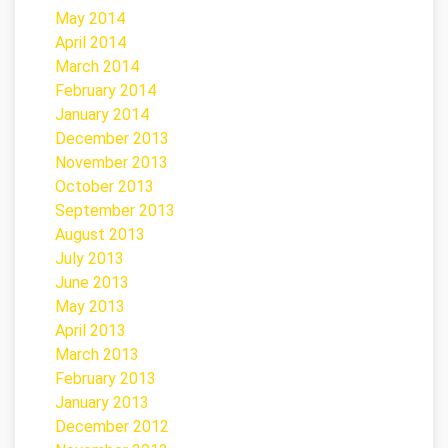
May 2014
April 2014
March 2014
February 2014
January 2014
December 2013
November 2013
October 2013
September 2013
August 2013
July 2013
June 2013
May 2013
April 2013
March 2013
February 2013
January 2013
December 2012