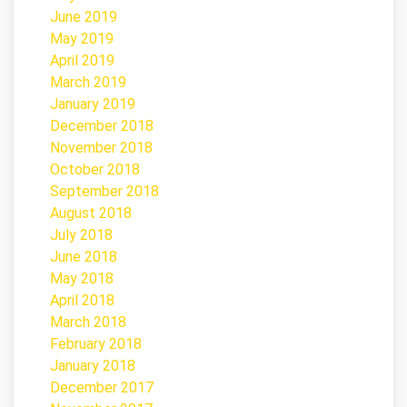
June 2019
May 2019
April 2019
March 2019
January 2019
December 2018
November 2018
October 2018
September 2018
August 2018
July 2018
June 2018
May 2018
April 2018
March 2018
February 2018
January 2018
December 2017