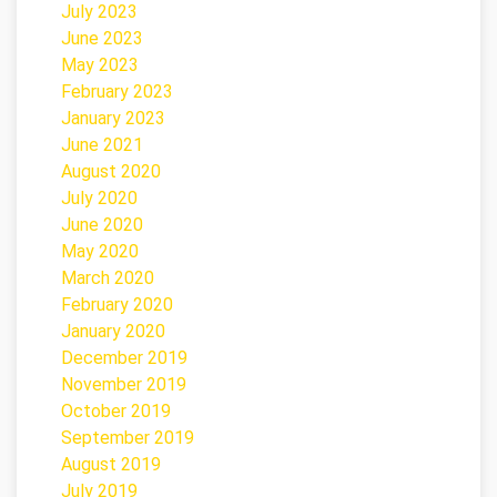
July 2023
June 2023
May 2023
February 2023
January 2023
June 2021
August 2020
July 2020
June 2020
May 2020
March 2020
February 2020
January 2020
December 2019
November 2019
October 2019
September 2019
August 2019
July 2019