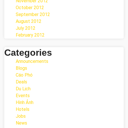
November 2012
October 2012
September 2012
August 2012
July 2012
February 2012
Categories
Announcements
Blogs
Cáo Phó
Deals
Du Lịch
Events
Hình Ảnh
Hotels
Jobs
News