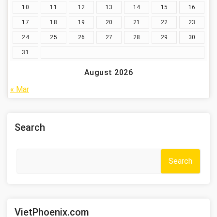
10
11
12
13
14
15
16
17
18
19
20
21
22
23
24
25
26
27
28
29
30
31
August 2026
« Mar
Search
Search
VietPhoenix.com