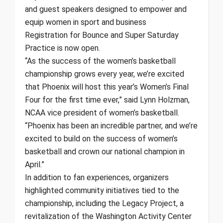
and guest speakers designed to empower and
equip women in sport and business
Registration for Bounce and Super Saturday
Practice is now open.
“As the success of the women’s basketball
championship grows every year, we’re excited
that Phoenix will host this year’s Women’s Final
Four for the first time ever,” said Lynn Holzman,
NCAA vice president of women’s basketball.
“Phoenix has been an incredible partner, and we’re
excited to build on the success of women’s
basketball and crown our national champion in
April.”
In addition to fan experiences, organizers
highlighted community initiatives tied to the
championship, including the Legacy Project, a
revitalization of the Washington Activity Center