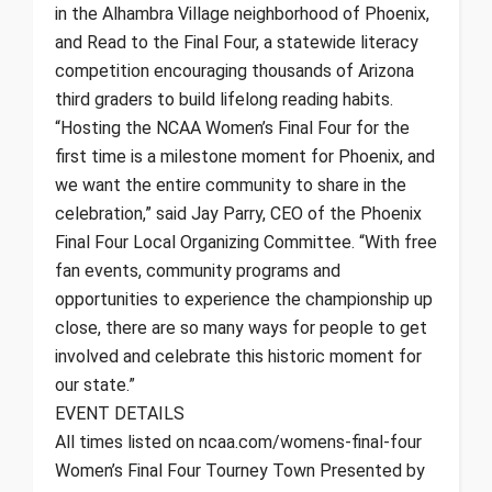
in the Alhambra Village neighborhood of Phoenix,
and Read to the Final Four, a statewide literacy
competition encouraging thousands of Arizona
third graders to build lifelong reading habits.
“Hosting the NCAA Women’s Final Four for the
first time is a milestone moment for Phoenix, and
we want the entire community to share in the
celebration,” said Jay Parry, CEO of the Phoenix
Final Four Local Organizing Committee. “With free
fan events, community programs and
opportunities to experience the championship up
close, there are so many ways for people to get
involved and celebrate this historic moment for
our state.”
EVENT DETAILS
All times listed on ncaa.com/womens-final-four
Women’s Final Four Tourney Town Presented by