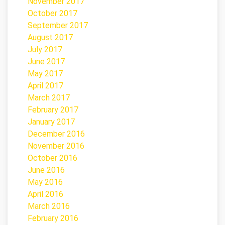
November 2017
October 2017
September 2017
August 2017
July 2017
June 2017
May 2017
April 2017
March 2017
February 2017
January 2017
December 2016
November 2016
October 2016
June 2016
May 2016
April 2016
March 2016
February 2016