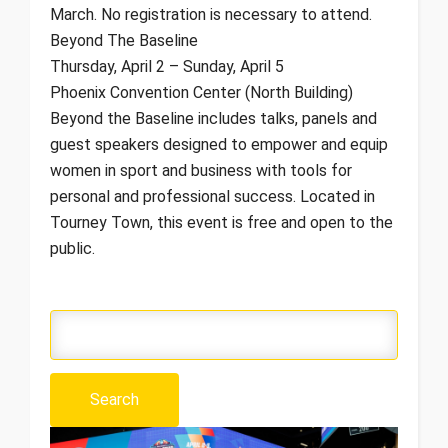
March. No registration is necessary to attend.
Beyond The Baseline
Thursday, April 2 – Sunday, April 5
Phoenix Convention Center (North Building)
Beyond the Baseline includes talks, panels and
guest speakers designed to empower and equip
women in sport and business with tools for
personal and professional success. Located in
Tourney Town, this event is free and open to the
public.