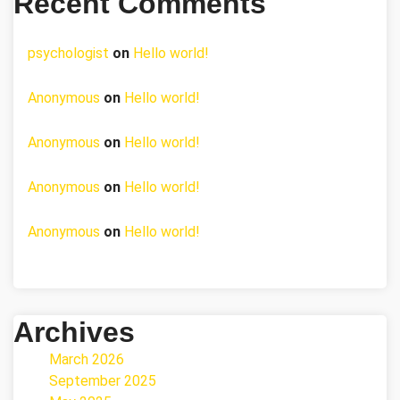
Recent Comments
psychologist
on
Hello world!
Anonymous
on
Hello world!
Anonymous
on
Hello world!
Anonymous
on
Hello world!
Anonymous
on
Hello world!
Archives
March 2026
September 2025