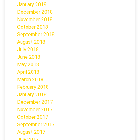
January 2019
December 2018
November 2018
October 2018
September 2018
August 2018
July 2018
June 2018
May 2018
April 2018
March 2018
February 2018
January 2018
December 2017
November 2017
October 2017
September 2017
August 2017
July 2017