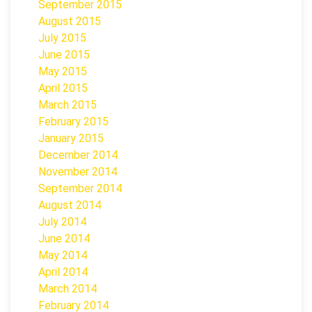
September 2015
August 2015
July 2015
June 2015
May 2015
April 2015
March 2015
February 2015
January 2015
December 2014
November 2014
September 2014
August 2014
July 2014
June 2014
May 2014
April 2014
March 2014
February 2014