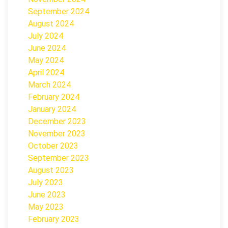
September 2024
August 2024
July 2024
June 2024
May 2024
April 2024
March 2024
February 2024
January 2024
December 2023
November 2023
October 2023
September 2023
August 2023
July 2023
June 2023
May 2023
February 2023