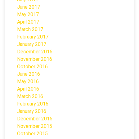
June 2017
May 2017
April 2017
March 2017
February 2017
January 2017
December 2016
November 2016
October 2016
June 2016
May 2016
April 2016
March 2016
February 2016
January 2016
December 2015
November 2015
October 2015