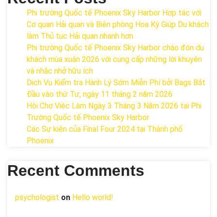
Phi trường Quốc tế Phoenix Sky Harbor Hợp tác với
Cơ quan Hải quan và Biên phòng Hoa Kỳ Giúp Du khách
làm Thủ tục Hải quan nhanh hơn
Phi trường Quốc tế Phoenix Sky Harbor chào đón du
khách mùa xuân 2026 với cung cấp những lời khuyên
và nhắc nhở hữu ích
Dịch Vụ Kiểm tra Hành Lý Sớm Miễn Phí bởi Bags Bắt
Đầu vào thứ Tư, ngày 11 tháng 2 năm 2026
Hội Chợ Việc Làm Ngày 3 Tháng 3 Năm 2026 tại Phi
Trường Quốc tế Phoenix Sky Harbor
Các Sự kiện của Final Four 2024 tại ​Thành phố
Phoenix
Recent Comments
psychologist
on
Hello world!