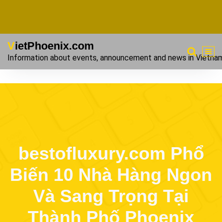
VietPhoenix.com
Information about events, announcement and news in Vietna
bestofluxury.com Phổ
Biến 10 Nhà Hàng Ngon
Và Sang Trọng Tại
Thành Phố Phoenix