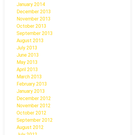
January 2014
December 2013
November 2013
October 2013
September 2013
August 2013
July 2013
June 2013
May 2013
April 2013
March 2013
February 2013
January 2013
December 2012
November 2012
October 2012
September 2012
August 2012
July 2012