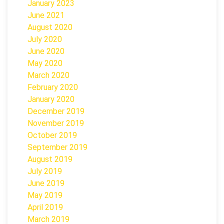
January 2023
June 2021
August 2020
July 2020
June 2020
May 2020
March 2020
February 2020
January 2020
December 2019
November 2019
October 2019
September 2019
August 2019
July 2019
June 2019
May 2019
April 2019
March 2019