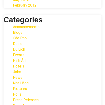
February 2012
Categories
Announcements
Blogs
Cáo Phó
Deals
Du Lịch
Events
Hình Ảnh
Hotels
Jobs
News
Nhà Hàng
Pictures
Polls
Press Releases