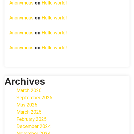
Anonymous
on
Hello world!
Anonymous
on
Hello world!
Anonymous
on
Hello world!
Anonymous
on
Hello world!
Archives
March 2026
September 2025
May 2025
March 2025
February 2025
December 2024
November 2024