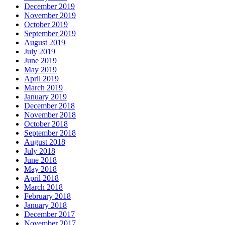
December 2019
November 2019
October 2019
September 2019
August 2019
July 2019
June 2019
May 2019
April 2019
March 2019
January 2019
December 2018
November 2018
October 2018
September 2018
August 2018
July 2018
June 2018
May 2018
April 2018
March 2018
February 2018
January 2018
December 2017
November 2017