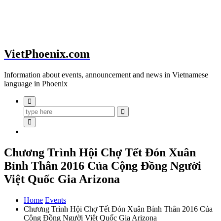
VietPhoenix.com
Information about events, announcement and news in Vietnamese
language in Phoenix
Chương Trình Hội Chợ Tết Đón Xuân
Bính Thân 2016 Của Cộng Đồng Người
Việt Quốc Gia Arizona
Home
Events
Chương Trình Hội Chợ Tết Đón Xuân Bính Thân 2016 Của
Cộng Đồng Người Việt Quốc Gia Arizona