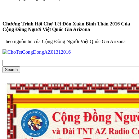
Chương Trình Hội Chợ Tết Đón Xuân Bính Thân 2016 Của
Cộng Đồng Người Việt Quốc Gia Arizona
Theo nguồn tin của Cộng Đồng Người Việt Quốc Gia Arizona