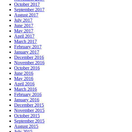
October 2017
September 2017
August 2017
July 2017
June 2017
May 2017
April 2017
March 2017
February 2017
January 2017
December 2016
November 2016
October 2016
June 2016
May 2016
April 2016
March 2016
February 2016
January 2016
December 2015
November 2015
October 2015
September 2015
August 2015
July 2015