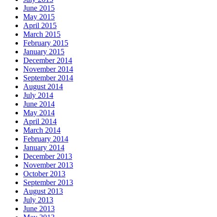
June 2015
May 2015
April 2015
March 2015
February 2015
January 2015
December 2014
November 2014
September 2014
August 2014
July 2014
June 2014
May 2014
April 2014
March 2014
February 2014
January 2014
December 2013
November 2013
October 2013
September 2013
August 2013
July 2013
June 2013