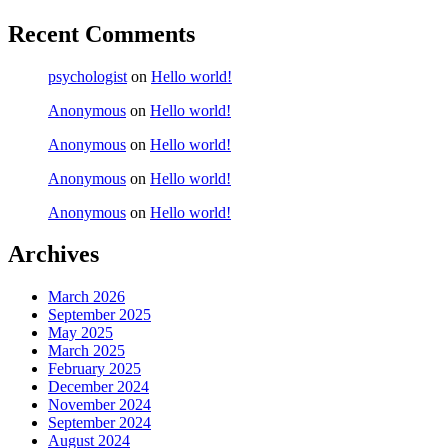
Recent Comments
psychologist
on
Hello world!
Anonymous
on
Hello world!
Anonymous
on
Hello world!
Anonymous
on
Hello world!
Anonymous
on
Hello world!
Archives
March 2026
September 2025
May 2025
March 2025
February 2025
December 2024
November 2024
September 2024
August 2024