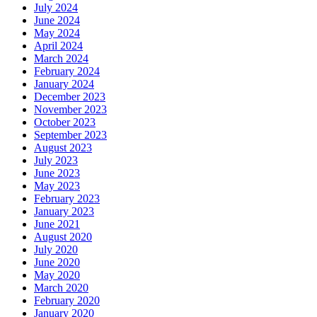
July 2024
June 2024
May 2024
April 2024
March 2024
February 2024
January 2024
December 2023
November 2023
October 2023
September 2023
August 2023
July 2023
June 2023
May 2023
February 2023
January 2023
June 2021
August 2020
July 2020
June 2020
May 2020
March 2020
February 2020
January 2020