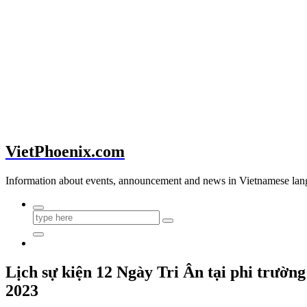
VietPhoenix.com
Information about events, announcement and news in Vietnamese lan
Lịch sự kiện 12 Ngày Tri Ân tại phi trườn
2023