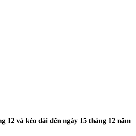
ng 12 và kéo dài đến ngày 15 tháng 12 năm