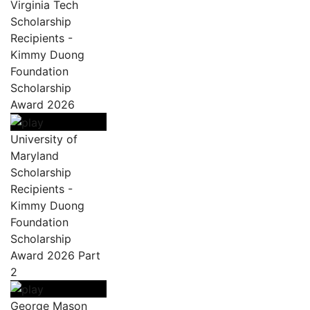
Virginia Tech
Scholarship
Recipients -
Kimmy Duong
Foundation
Scholarship
Award 2026
University of
Maryland
Scholarship
Recipients -
Kimmy Duong
Foundation
Scholarship
Award 2026 Part
2
George Mason