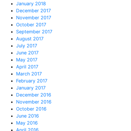
January 2018
December 2017
November 2017
October 2017
September 2017
August 2017
July 2017
June 2017
May 2017
April 2017
March 2017
February 2017
January 2017
December 2016
November 2016
October 2016
June 2016
May 2016
April 2016