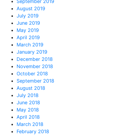
September 2019
August 2019
July 2019
June 2019
May 2019
April 2019
March 2019
January 2019
December 2018
November 2018
October 2018
September 2018
August 2018
July 2018
June 2018
May 2018
April 2018
March 2018
February 2018