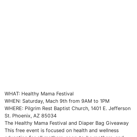
WHAT: Healthy Mama Festival
WHEN: Saturday, Mach 9th from 9AM to 1PM
WHERE: Pilgrim Rest Baptist Church, 1401 E. Jefferson
St. Phoenix, AZ 85034
The Healthy Mama Festival and Diaper Bag Giveaway
This free event is focused on health and wellness