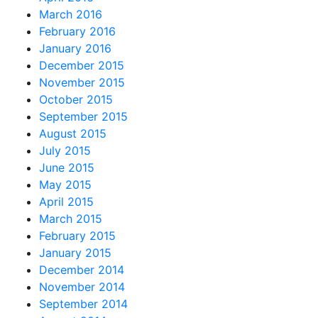
March 2016
February 2016
January 2016
December 2015
November 2015
October 2015
September 2015
August 2015
July 2015
June 2015
May 2015
April 2015
March 2015
February 2015
January 2015
December 2014
November 2014
September 2014