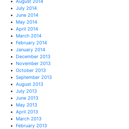
August 2014
July 2014
June 2014
May 2014
April 2014
March 2014
February 2014
January 2014
December 2013
November 2013
October 2013
September 2013
August 2013
July 2013
June 2013
May 2013
April 2013
March 2013
February 2013