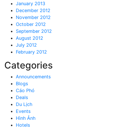
January 2013
December 2012
November 2012
October 2012
September 2012
August 2012
July 2012
February 2012
Categories
Announcements
Blogs
Cáo Phó
Deals
Du Lịch
Events
Hình Ảnh
Hotels