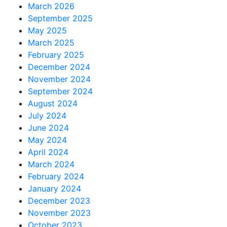
March 2026
September 2025
May 2025
March 2025
February 2025
December 2024
November 2024
September 2024
August 2024
July 2024
June 2024
May 2024
April 2024
March 2024
February 2024
January 2024
December 2023
November 2023
October 2023