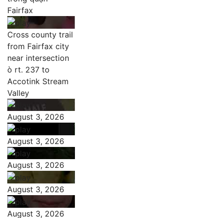
Fairfax
Cross county trail
from Fairfax city
near intersection
ò rt. 237 to
Accotink Stream
Valley
August 3, 2026
August 3, 2026
August 3, 2026
August 3, 2026
August 3, 2026