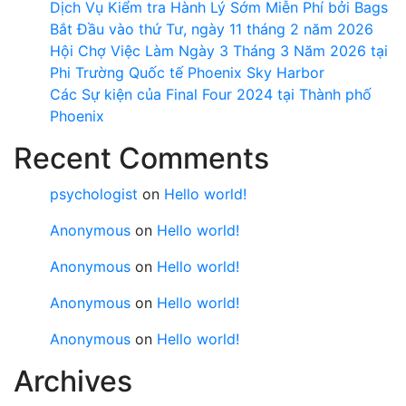
Dịch Vụ Kiểm tra Hành Lý Sớm Miễn Phí bởi Bags
Bắt Đầu vào thứ Tư, ngày 11 tháng 2 năm 2026
Hội Chợ Việc Làm Ngày 3 Tháng 3 Năm 2026 tại
Phi Trường Quốc tế Phoenix Sky Harbor
Các Sự kiện của Final Four 2024 tại ​Thành phố
Phoenix
Recent Comments
psychologist
on
Hello world!
Anonymous
on
Hello world!
Anonymous
on
Hello world!
Anonymous
on
Hello world!
Anonymous
on
Hello world!
Archives