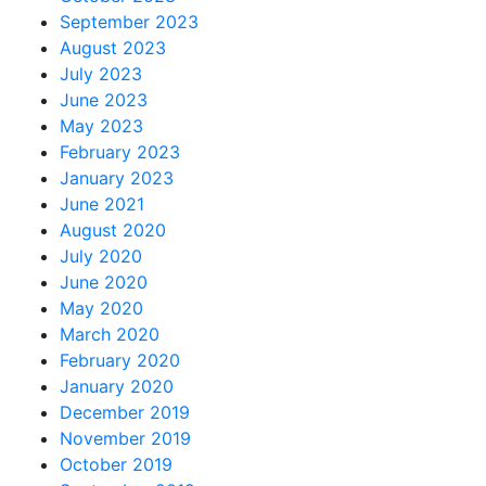
September 2023
August 2023
July 2023
June 2023
May 2023
February 2023
January 2023
June 2021
August 2020
July 2020
June 2020
May 2020
March 2020
February 2020
January 2020
December 2019
November 2019
October 2019