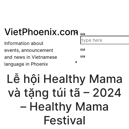
VietPhoenix.com
Information about
events, announcement
and news in Vietnamese
language in Phoenix
Lễ hội Healthy Mama
và tặng túi tã – 2024
– Healthy Mama
Festival