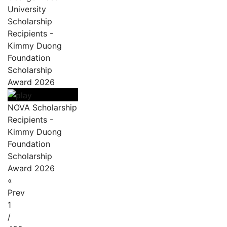
University
Scholarship
Recipients -
Kimmy Duong
Foundation
Scholarship
Award 2026
NOVA Scholarship
Recipients -
Kimmy Duong
Foundation
Scholarship
Award 2026
«
Prev
1
/