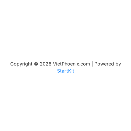
Copyright © 2026 VietPhoenix.com | Powered by
StartKit