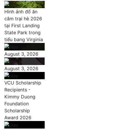
Hình ảnh đổ ăn
câm trại hè 2026
tại First Landing
State Park trong
tiểu bang Virginia
August 3, 2026
August 3, 2026
VCU Scholarship
Recipients -
Kimmy Duong
Foundation
Scholarship
Award 2026