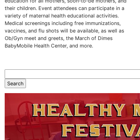
education for all mothers, soon-to-be mothers, and
their children. Event attendees can participate in a
variety of maternal health educational activities.
Medical screenings including free immunizations,
vaccines, and flu shots will be available, as well as
Ob/Gyn meet and greets, the March of Dimes
BabyMobile Health Center, and more.