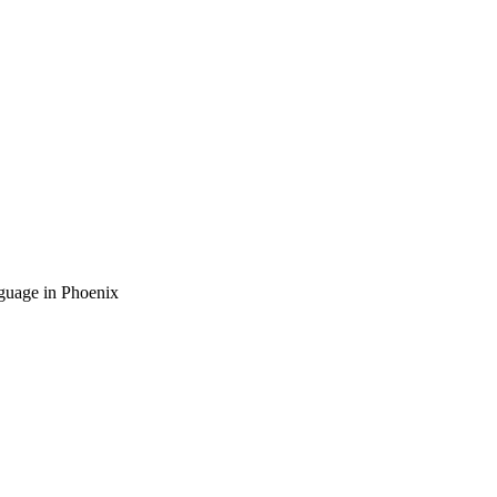
guage in Phoenix