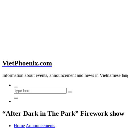
VietPhoenix.com
Information about events, announcement and news in Vietnamese lan
“After Dark in The Park” Firework show
Home
Announcements