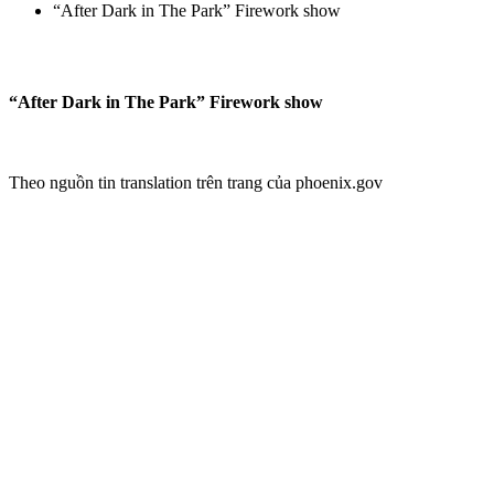
“After Dark in The Park” Firework show
“After Dark in The Park” Firework show
Theo nguồn tin translation trên trang của phoenix.gov