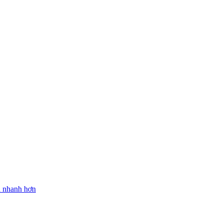
n nhanh hơn