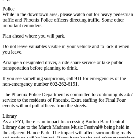
Police
While in the downtown area, please watch out for heavy pedestrian
traffic and Phoenix Police officers directing traffic. Some other
important reminders:
Plan ahead where you will park.
Do not leave valuables visible in your vehicle and to lock it when
you leave.
Arrange a designated driver, a ride share service or take public
transportation before planning to drink.
If you see something suspicious, call 911 for emergencies or the
non-emergency number 602-262-6151.
The Phoenix Police Department is committed to continuing its 24/7
service to the residents of Phoenix. Extra staffing for Final Four
events will not pull officers from the streets.
Library
As an FYI, there is an impact to accessing Burton Barr Central
Library due to the March Madness Music Festival® being held in
the adjacent Hance Park. The impact will affect surrounding roads