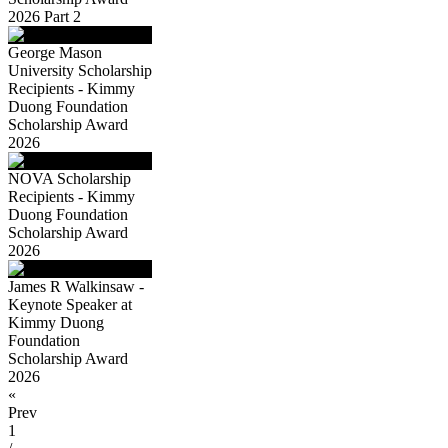
2026 Part 2
George Mason
University Scholarship
Recipients - Kimmy
Duong Foundation
Scholarship Award
2026
NOVA Scholarship
Recipients - Kimmy
Duong Foundation
Scholarship Award
2026
James R Walkinsaw -
Keynote Speaker at
Kimmy Duong
Foundation
Scholarship Award
2026
«
Prev
1