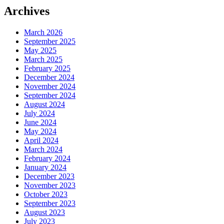
Archives
March 2026
September 2025
May 2025
March 2025
February 2025
December 2024
November 2024
September 2024
August 2024
July 2024
June 2024
May 2024
April 2024
March 2024
February 2024
January 2024
December 2023
November 2023
October 2023
September 2023
August 2023
July 2023