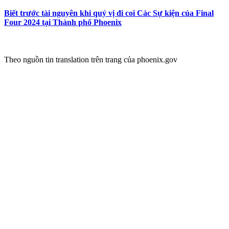
Biết trước tài nguyên khi quý vị đi coi Các Sự kiện của Final
Four 2024 tại ​Thành phố Phoenix
Theo nguồn tin translation trên trang của phoenix.gov