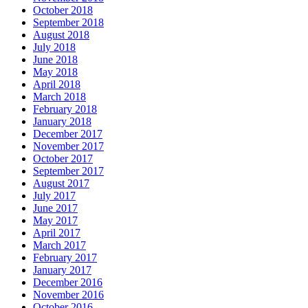
October 2018
September 2018
August 2018
July 2018
June 2018
May 2018
April 2018
March 2018
February 2018
January 2018
December 2017
November 2017
October 2017
September 2017
August 2017
July 2017
June 2017
May 2017
April 2017
March 2017
February 2017
January 2017
December 2016
November 2016
October 2016