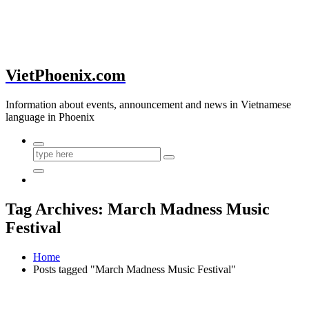
VietPhoenix.com
Information about events, announcement and news in Vietnamese
language in Phoenix
Tag Archives: March Madness Music
Festival
Home
Posts tagged "March Madness Music Festival"