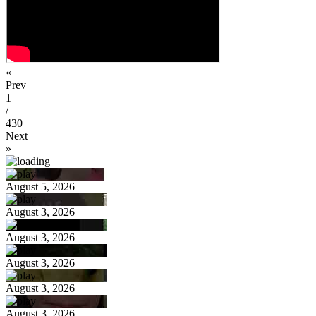
«
Prev
1
/
430
Next
»
August 5, 2026
August 3, 2026
August 3, 2026
August 3, 2026
August 3, 2026
August 3, 2026