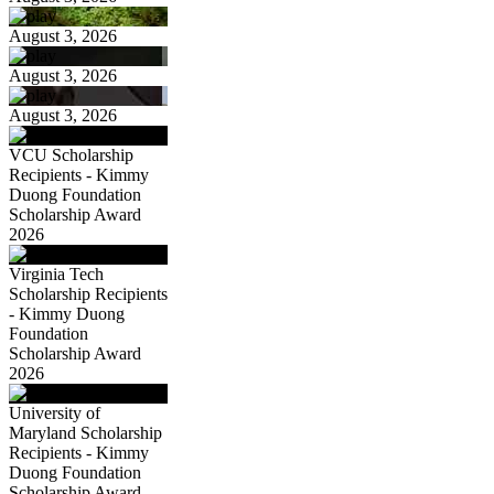
August 3, 2026
August 3, 2026
August 3, 2026
VCU Scholarship
Recipients - Kimmy
Duong Foundation
Scholarship Award
2026
Virginia Tech
Scholarship Recipients
- Kimmy Duong
Foundation
Scholarship Award
2026
University of
Maryland Scholarship
Recipients - Kimmy
Duong Foundation
Scholarship Award