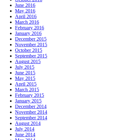
June 2016
May 2016
April 2016
March 2016
February 2016
January 2016
December 2015
November 2015
October 2015
September 2015
August 2015
July 2015
June 2015
May 2015
April 2015
March 2015
February 2015
January 2015
December 2014
November 2014
September 2014
August 2014
July 2014
June 2014