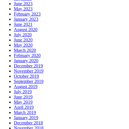
June 2023
May 2023
February 2023
January 2023
June 2021
August 2020
July 2020
June 2020
May 2020
March 2020
February 2020
January 2020
December 2019
November 2019
October 2019
September 2019
August 2019
July 2019
June 2019
May 2019
April 2019
March 2019
January 2019
December 2018
November 2018