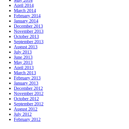
May 2014
April 2014
March 2014
February 2014
January 2014
December 2013
November 2013
October 2013
September 2013
August 2013
July 2013
June 2013
May 2013
April 2013
March 2013
February 2013
January 2013
December 2012
November 2012
October 2012
September 2012
August 2012
July 2012
February 2012